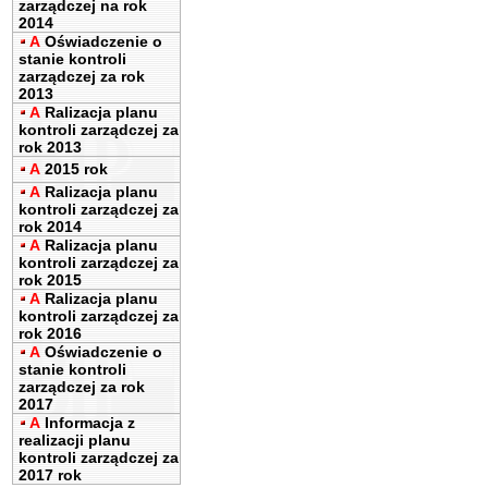
zarządczej na rok
2014
A
Oświadczenie o
stanie kontroli
zarządczej za rok
2013
A
Ralizacja planu
kontroli zarządczej za
rok 2013
A
2015 rok
A
Ralizacja planu
kontroli zarządczej za
rok 2014
A
Ralizacja planu
kontroli zarządczej za
rok 2015
A
Ralizacja planu
kontroli zarządczej za
rok 2016
A
Oświadczenie o
stanie kontroli
zarządczej za rok
2017
A
Informacja z
realizacji planu
kontroli zarządczej za
2017 rok