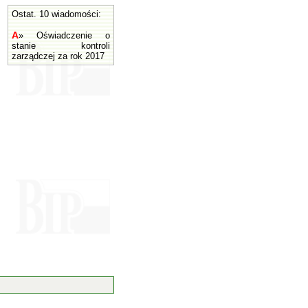
Ostat. 10 wiadomości:
A
»
Oświadczenie o
stanie kontroli
zarządczej za rok 2017