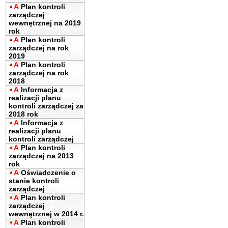
A
Plan kontroli
zarządczej
wewnętrznej na 2019
rok
A
Plan kontroli
zarządczej na rok
2019
A
Plan kontroli
zarządczej na rok
2018
A
Informacja z
realizacji planu
kontroli zarządczej za
2018 rok
A
Informacja z
realizacji planu
kontroli zarządczej
A
Plan kontroli
zarządczej na 2013
rok
A
Oświadczenie o
stanie kontroli
zarządczej
A
Plan kontroli
zarządczej
wewnętrznej w 2014 r.
A
Plan kontroli