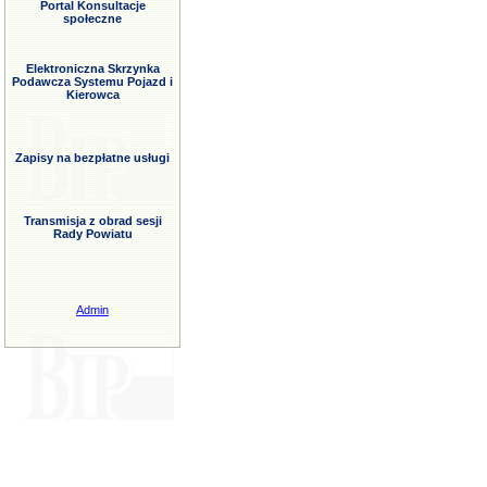
Portal Konsultacje
społeczne
Elektroniczna Skrzynka
Podawcza Systemu Pojazd i
Kierowca
Zapisy na bezpłatne usługi
Transmisja z obrad sesji
Rady Powiatu
Admin