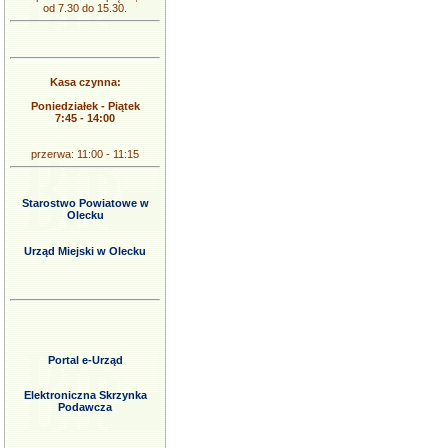
od 7.30 do 15.30.
Kasa czynna:
Poniedziałek - Piątek
7:45 - 14:00
przerwa: 11:00 - 11:15
Starostwo Powiatowe w
Olecku
Urząd Miejski w Olecku
Portal e-Urząd
Elektroniczna Skrzynka
Podawcza