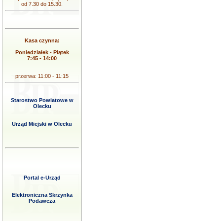
od 7.30 do 15.30.
Kasa czynna:
Poniedziałek - Piątek
7:45 - 14:00
przerwa: 11:00 - 11:15
Starostwo Powiatowe w
Olecku
Urząd Miejski w Olecku
Portal e-Urząd
Elektroniczna Skrzynka
Podawcza