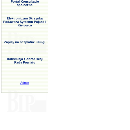
Portal Konsultacje
społeczne
Elektroniczna Skrzynka
Podawcza Systemu Pojazd i
Kierowca
Zapisy na bezpłatne usługi
Transmisja z obrad sesji
Rady Powiatu
Admin