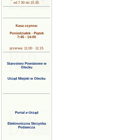
od 7.30 do 15.30.
Kasa czynna:
Poniedziałek - Piątek
7:45 - 14:00
przerwa: 11:00 - 11:15
Starostwo Powiatowe w
Olecku
Urząd Miejski w Olecku
Portal e-Urząd
Elektroniczna Skrzynka
Podawcza