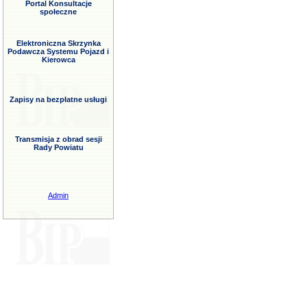
Portal Konsultacje
społeczne
Elektroniczna Skrzynka
Podawcza Systemu Pojazd i
Kierowca
Zapisy na bezpłatne usługi
Transmisja z obrad sesji
Rady Powiatu
Admin